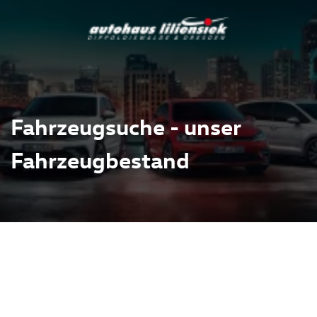
Fahrzeugsuche - unser
Fahrzeugbestand