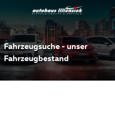
Fahrzeugsuche - unser
Fahrzeugbestand