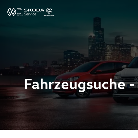
Fahrzeugsuche -