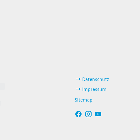
weitere Links
Datenschutz
Impressum
Sitemap