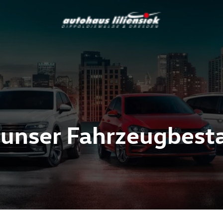
 unser Fahrzeugbest