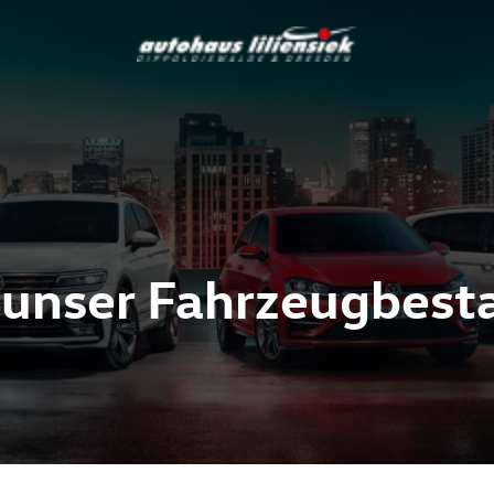
 unser Fahrzeugbest