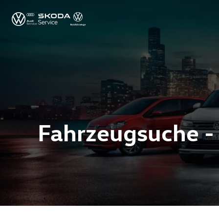
Fahrzeugsuche -