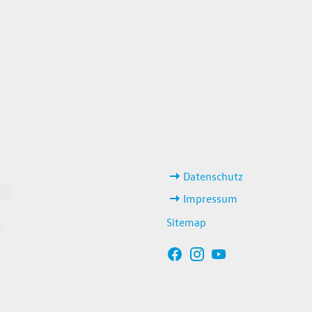
weitere Links
Datenschutz
Impressum
Sitemap