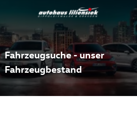
Fahrzeugsuche - unser
Fahrzeugbestand