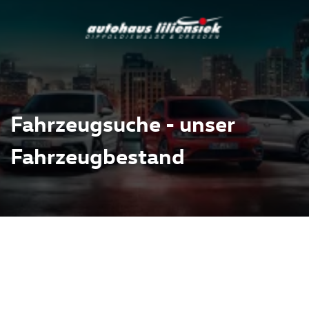
Fahrzeugsuche - unser
Fahrzeugbestand