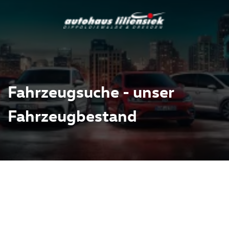
Fahrzeugsuche - unser
Fahrzeugbestand