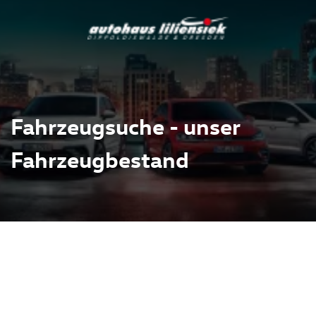
Fahrzeugsuche - unser
Fahrzeugbestand