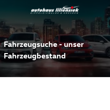
Fahrzeugsuche - unser
Fahrzeugbestand