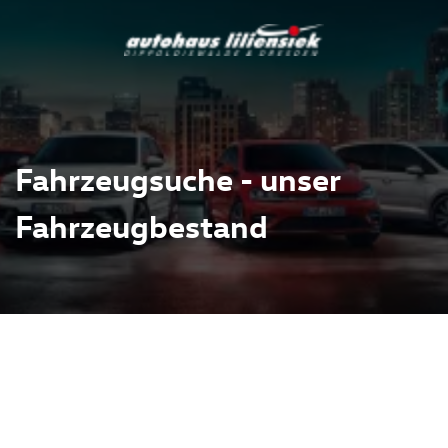
Fahrzeugsuche - unser
Fahrzeugbestand