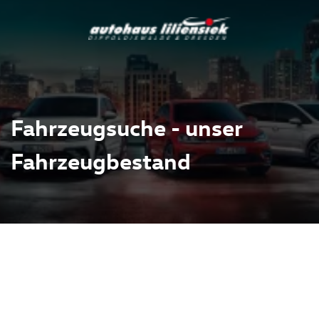
Fahrzeugsuche - unser
Fahrzeugbestand