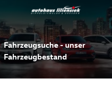
Fahrzeugsuche - unser
Fahrzeugbestand