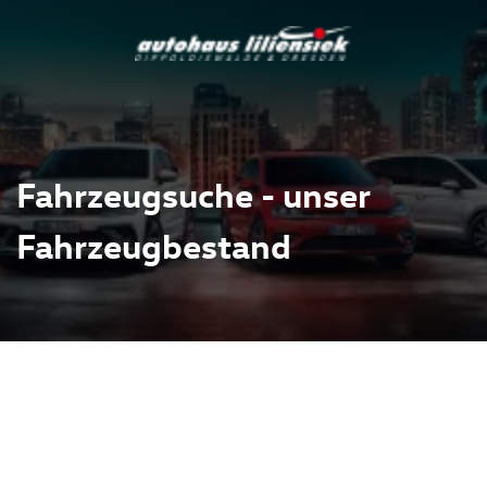
Fahrzeugsuche - unser
Fahrzeugbestand