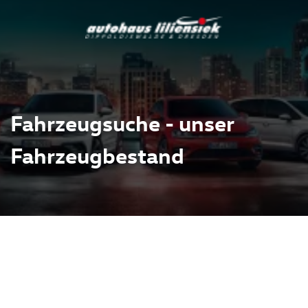
Fahrzeugsuche - unser
Fahrzeugbestand