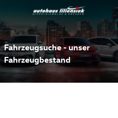
Fahrzeugsuche - unser
Fahrzeugbestand