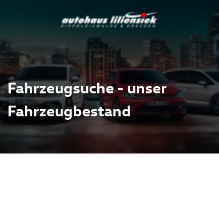
Fahrzeugsuche - unser
Fahrzeugbestand