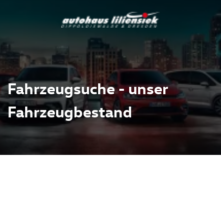
Fahrzeugsuche - unser
Fahrzeugbestand