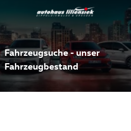
Fahrzeugsuche - unser
Fahrzeugbestand