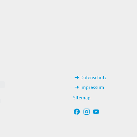
weitere Links
Datenschutz
Impressum
Sitemap