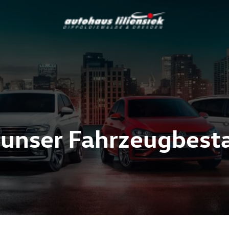
 unser Fahrzeugbest