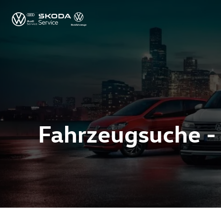
Fahrzeugsuche -