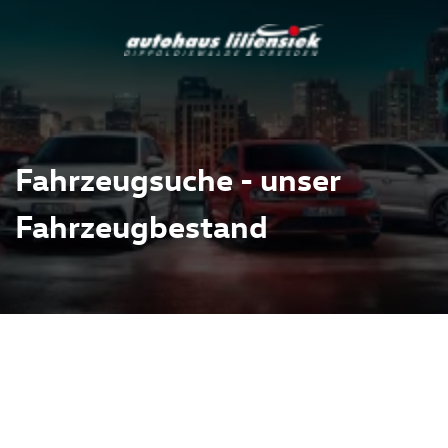
Fahrzeugsuche - unser
Fahrzeugbestand