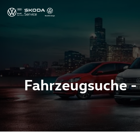
Fahrzeugsuche -