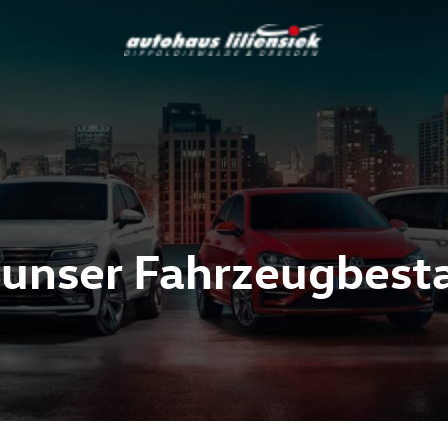
 unser Fahrzeugbest