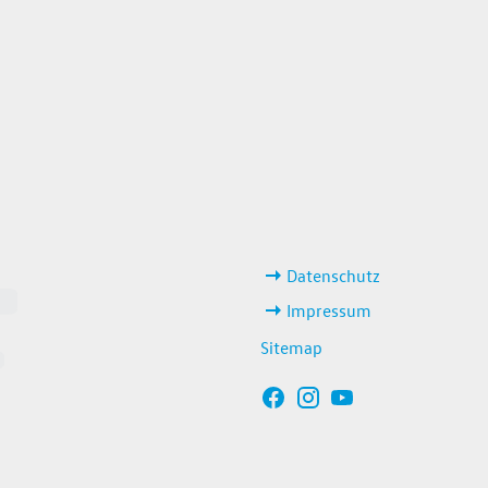
weitere Links
Datenschutz
Impressum
Sitemap