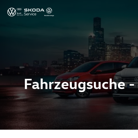
Fahrzeugsuche -