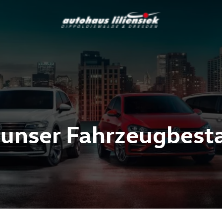
 unser Fahrzeugbest