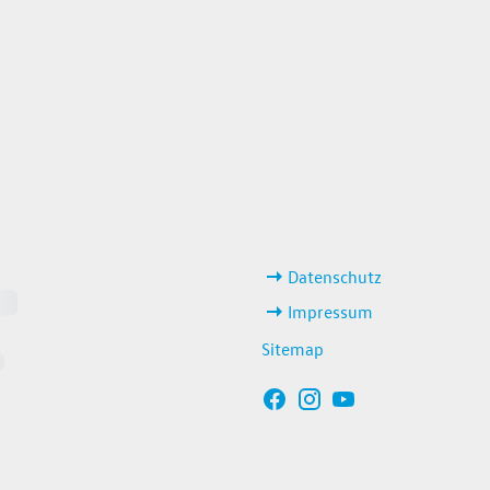
weitere Links
Datenschutz
Impressum
Sitemap