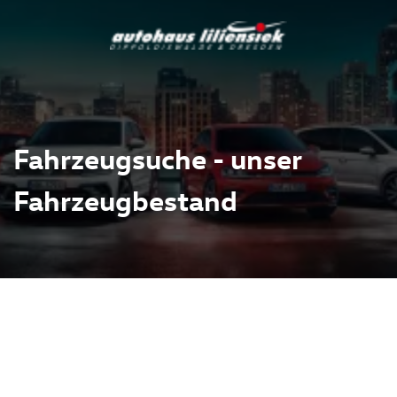
Fahrzeugsuche - unser
Fahrzeugbestand