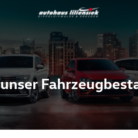
 unser Fahrzeugbest