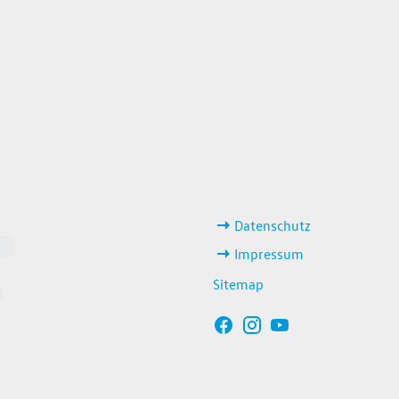
weitere Links
Datenschutz
Impressum
Sitemap