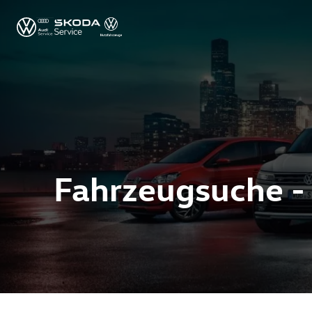
Fahrzeugsuche -