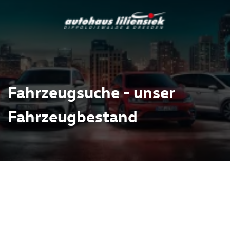
Fahrzeugsuche - unser
Fahrzeugbestand