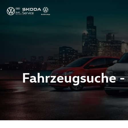
Fahrzeugsuche -