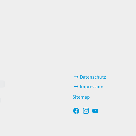
weitere Links
Datenschutz
Impressum
Sitemap