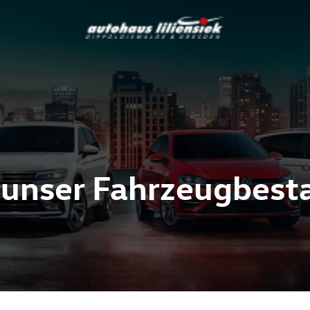
 unser Fahrzeugbest