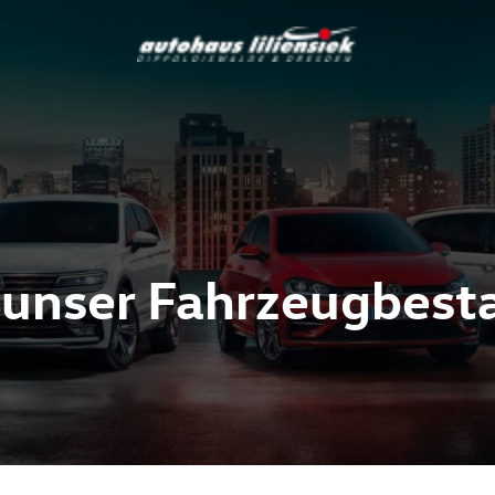
 unser Fahrzeugbest