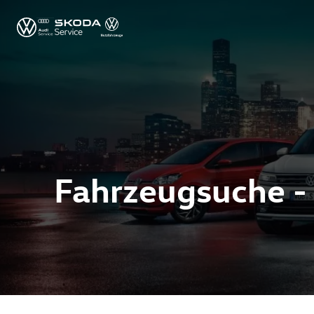
Fahrzeugsuche -