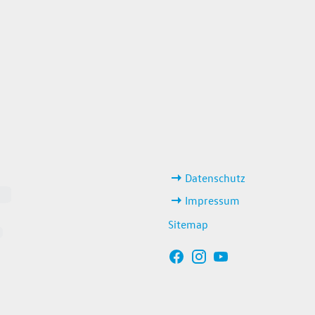
weitere Links
Datenschutz
Impressum
Sitemap