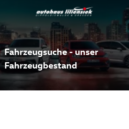
Fahrzeugsuche - unser
Fahrzeugbestand