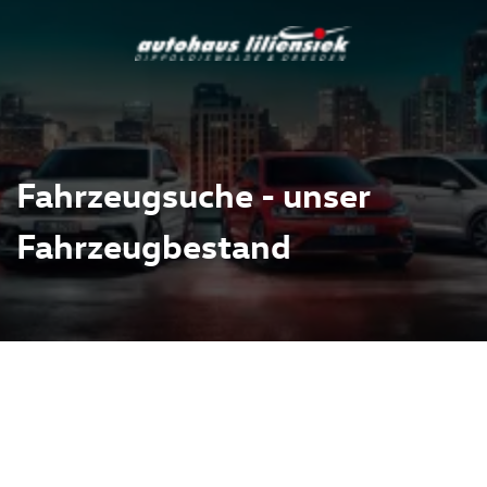
Fahrzeugsuche - unser
Fahrzeugbestand