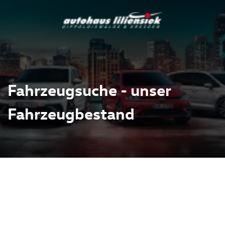
Fahrzeugsuche - unser
Fahrzeugbestand