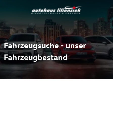
Fahrzeugsuche - unser
Fahrzeugbestand