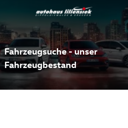
Fahrzeugsuche - unser
Fahrzeugbestand