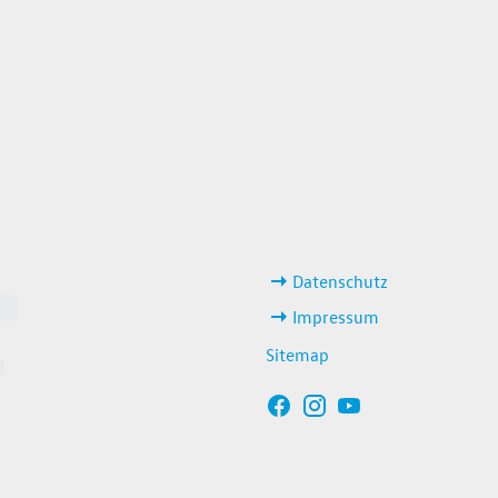
weitere Links
Datenschutz
Impressum
Sitemap