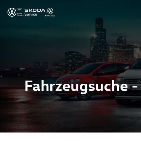
Fahrzeugsuche -