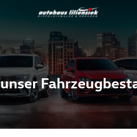
 unser Fahrzeugbest