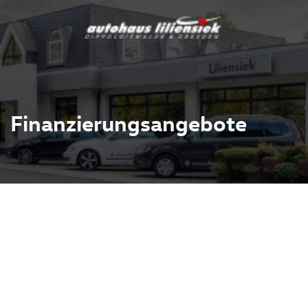
Finanzierungsangebote